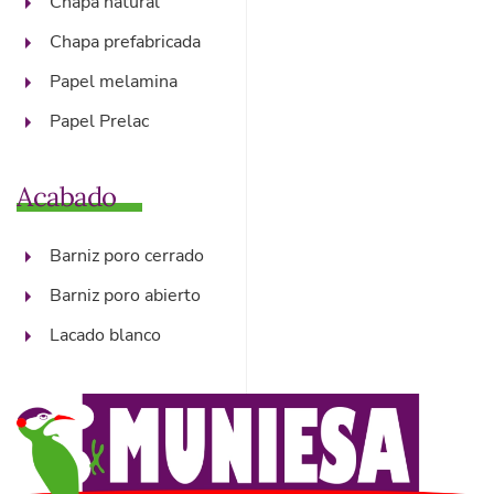
Chapa natural
Chapa prefabricada
Papel melamina
Papel Prelac
Acabado
Barniz poro cerrado
Barniz poro abierto
Lacado blanco