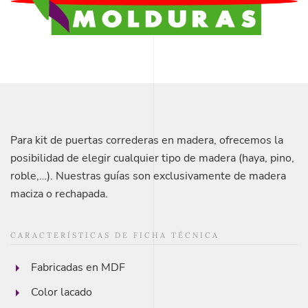
Para kit de puertas correderas en madera, ofrecemos la
posibilidad de elegir cualquier tipo de madera (haya, pino,
roble,…). Nuestras guías son exclusivamente de madera
maciza o rechapada.
CARACTERÍSTICAS DE FICHA TÉCNICA
Fabricadas en MDF
Color lacado