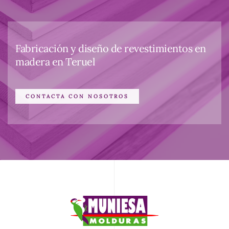
Fabricación y diseño de revestimientos en
madera en Teruel
CONTACTA CON NOSOTROS