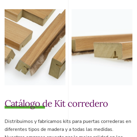
Catálogo de Kit corredero
Distribuimos y fabricamos kits para puertas correderas en
diferentes tipos de madera y a todas las medidas.