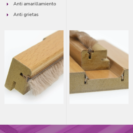
Anti amarillamiento
Anti grietas