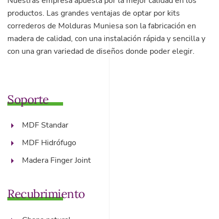
Nuestras empresa apuesta por la mejor calidad en los
productos. Las grandes ventajas de optar por kits
correderos de Molduras Muniesa son la fabricación en
madera de calidad, con una instalación rápida y sencilla y
con una gran variedad de diseños donde poder elegir.
Soporte
MDF Standar
MDF Hidrófugo
Madera Finger Joint
Recubrimiento